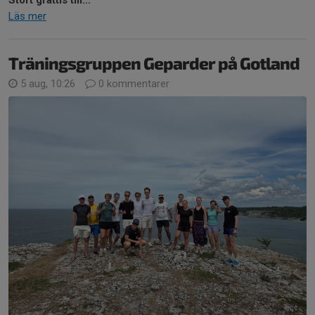
Läs mer
Träningsgruppen Geparder på Gotland
5 aug, 10:26
0 kommentarer