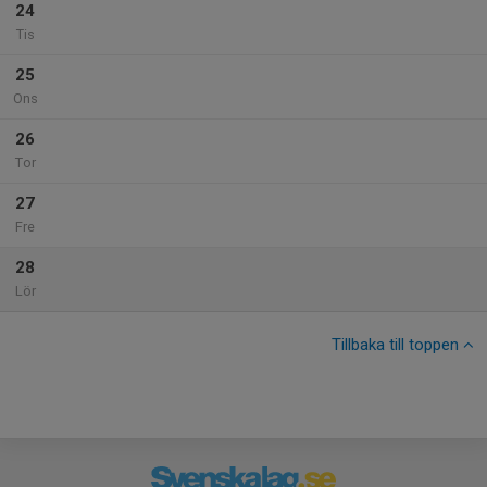
24
Tis
25
Ons
26
Tor
27
Fre
28
Lör
Tillbaka till toppen